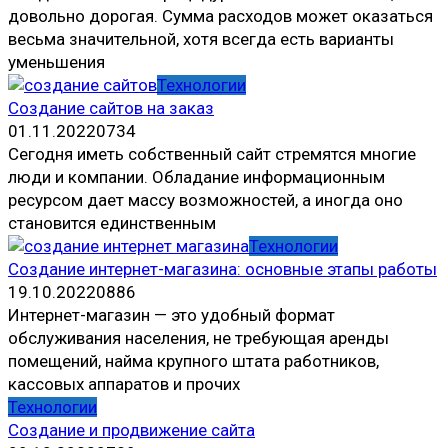
довольно дорогая. Сумма расходов может оказаться
весьма значительной, хотя всегда есть варианты
уменьшения
Технологии
Создание сайтов на заказ
01.11.2022
0
734
Сегодня иметь собственный сайт стремятся многие
люди и компании. Обладание информационным
ресурсом дает массу возможностей, а иногда оно
становится единственным
Технологии
Создание интернет-магазина: основные этапы работы
19.10.2022
0
886
Интернет-магазин — это удобный формат
обслуживания населения, не требующая аренды
помещений, найма крупного штата работников,
кассовых аппаратов и прочих
Технологии
Создание и продвижение сайта