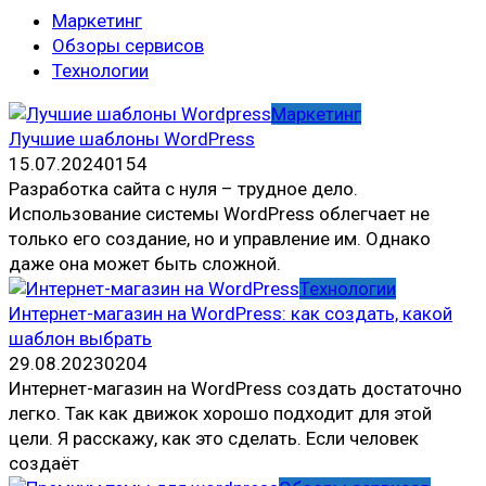
Маркетинг
Обзоры сервисов
Технологии
Маркетинг
Лучшие шаблоны WordPress
15.07.2024
0
154
Разработка сайта с нуля – трудное дело.
Использование системы WordPress облегчает не
только его создание, но и управление им. Однако
даже она может быть сложной.
Технологии
Интернет-магазин на WordPress: как создать, какой
шаблон выбрать
29.08.2023
0
204
Интернет-магазин на WordPress создать достаточно
легко. Так как движок хорошо подходит для этой
цели. Я расскажу, как это сделать. Если человек
создаёт