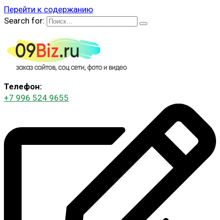
Перейти к содержанию
Search for:
Телефон:
+7 996 524 9655