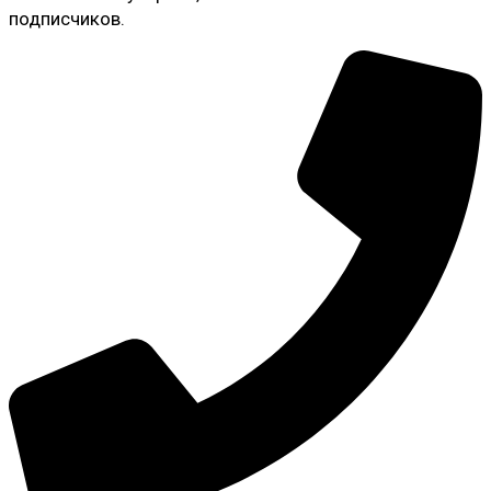
подписчиков.