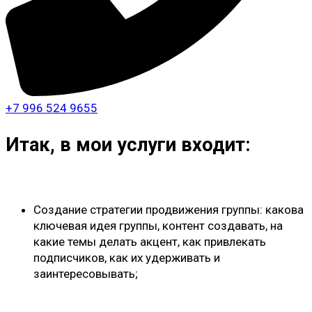
+7 996 524 9655
Итак, в мои услуги входит:
Создание стратегии продвижения группы: какова
ключевая идея группы, контент создавать, на
какие темы делать акцент, как привлекать
подписчиков, как их удерживать и
заинтересовывать;