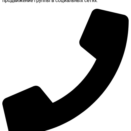
продвижение группы в социальных сетях.