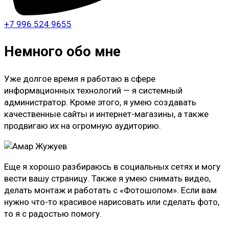
+7 996 524 9655
Немного обо мне
Уже долгое время я работаю в сфере
информационных технологий — я системный
администратор. Кроме этого, я умею создавать
качественные сайты и интернет-магазины, а также
продвигаю их на огромную аудиторию.
Еще я хорошо разбираюсь в социальных сетях и могу
вести вашу страницу. Также я умею снимать видео,
делать монтаж и работать с «Фотошопом». Если вам
нужно что-то красивое нарисовать или сделать фото,
то я с радостью помогу.