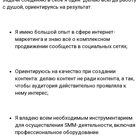
с душой, ориентируясь на результат.
Я имею большой опыт в сфере интернет-
маркетинга и знаю всё о комплексном
продвижении сообществ в социальных сетях;
Ориентируюсь на качество при создании
контента: делаю контент не ради контента, а так,
чтобы аудитория действительно проявляла к
нему интерес;
Я владею всем необходимым инструментарием
для осуществления SMM-деятельности, включая
профессиональное оборудование.