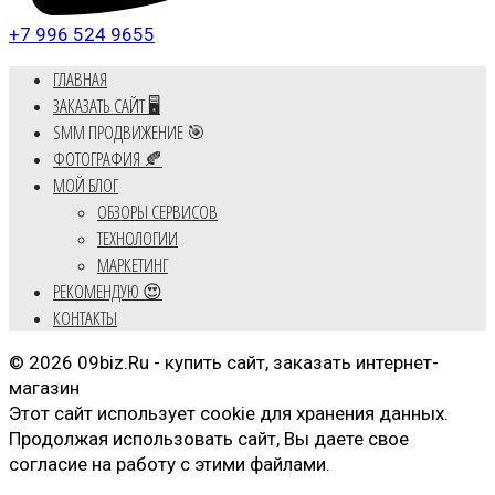
+7 996 524 9655
ГЛАВНАЯ
ЗАКАЗАТЬ САЙТ 🖥️
SMM ПРОДВИЖЕНИЕ 🎯
ФОТОГРАФИЯ 🍂
МОЙ БЛОГ
ОБЗОРЫ СЕРВИСОВ
ТЕХНОЛОГИИ
МАРКЕТИНГ
РЕКОМЕНДУЮ 😍
КОНТАКТЫ
© 2026 09biz.Ru - купить сайт, заказать интернет-
магазин
Этот сайт использует cookie для хранения данных.
Продолжая использовать сайт, Вы даете свое
согласие на работу с этими файлами.