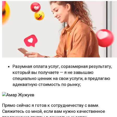
Разумная оплата услуг, соразмерная результату,
который вы получаете — я не завышаю
специально ценник на свои услуги, а предлагаю
адекватную стоимость по рынку;
Прямо сейчас я готов к сотрудничеству с вами.
Свяжитесь со мной, если вам нужно качественное