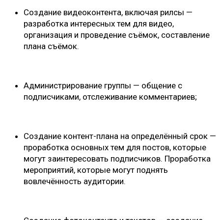
Создание видеоконтента, включая рилсы —
разработка интересных тем для видео,
организация и проведение съёмок, составление
плана съёмок.
Администрирование группы — общение с
подписчиками, отслеживание комментариев;
Создание контент-плана на определённый срок —
проработка основных тем для постов, которые
могут заинтересовать подписчиков. Проработка
мероприятий, которые могут поднять
вовлечённость аудитории.