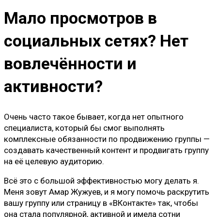
Мало просмотров в
социальных сетях? Нет
вовлечённости и
активности?
Очень часто такое бывает, когда нет опытного
специалиста, который бы смог выполнять
комплексные обязанности по продвижению группы —
создавать качественный контент и продвигать группу
на её целевую аудиторию.
Всё это с большой эффективностью могу делать я.
Меня зовут Амар Жужуев, и я могу помочь раскрутить
вашу группу или страницу в «ВКонтакте» так, чтобы
она стала популярной, активной и имела сотни