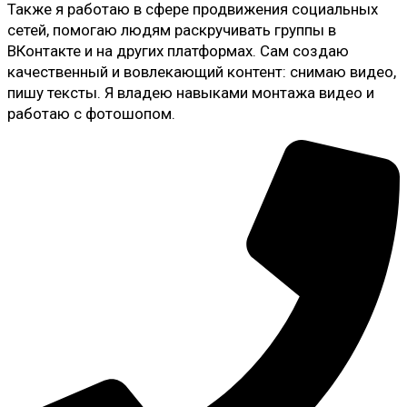
Также я работаю в сфере продвижения социальных
сетей, помогаю людям раскручивать группы в
ВКонтакте и на других платформах. Сам создаю
качественный и вовлекающий контент: снимаю видео,
пишу тексты. Я владею навыками монтажа видео и
работаю с фотошопом.