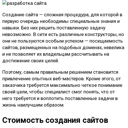
Создание сайта — сложная процедура, для которой в
первую очередь необходимы специальные знания и
навыки. Без них решить поставленную задачу
невозможно. В сети есть различные конструкторы, но
они не пользуются особым успехом — посещаемость
сайтов, размещенных на подобных доменах, невелика
и не позволяет их владельцам рассчитывать на
достижение своих целей.
Поэтому, самым правильным решением становится
привлечение опытных веб-мастеров. Кроме этого, от
заказчика требуется максимально четкое понимание
своей цели, чтобы специалист смог понять, что от
него требуется и воплотить поставленные задачи в
жизнь наилучшим образом.
Стоимость создания сайтов