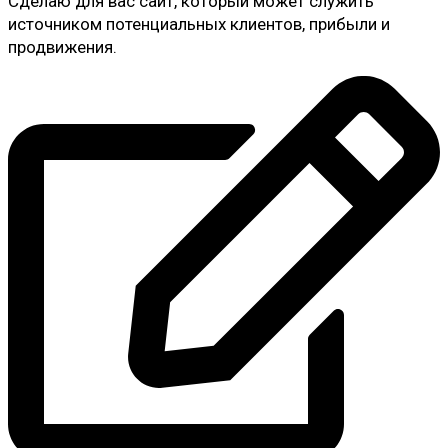
Сделаю для вас сайт, который может служить
источником потенциальных клиентов, прибыли и
продвижения.