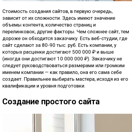
Стоимость создания сайтов, в первую очередь,
зависит от их сложности. Здесь имеют значение
объемы контента, количество страниц и
перелинковок, другие факторы. Чем сложнее сайт, тем
дороже он обходится заказчику. Есть веб-студии, где
сайт сделают за 80-90 тыс. руб. Есть компании, у
которых расценки достигают 500 000 ₽ и выше
(иногда они достигают 10 000 000 ₽). Заказчику не
следует руководствоваться размерами или громким
именем компании — как правило, она его сама себе
создает. Правильнее выбирать мастера, исходя из его
квалификации и уровня подготовки.
Создание простого сайта