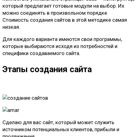
который предлагает готовые модули на выбор. Их
можно соединять в произвольном порядке.
Стоимость создания сайтов в этой методике самая
низкая.
Для каждого варианта имеются свои программы,
которые выбираются исходя из потребностей и
специфики создаваемого сайта.
Этапы создания сайта
Сделаю для вас сайт, который может служить
источником потенциальных клиентов, прибыли и
продвижения.