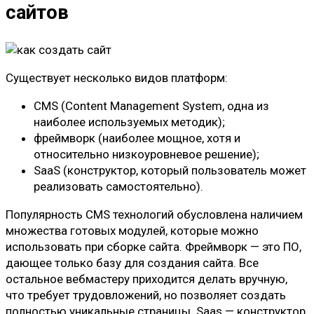
сайтов
Существует несколько видов платформ:
CMS (Content Management System, одна из
наиболее используемых методик);
фреймворк (наиболее мощное, хотя и
относительно низкоуровневое решение);
SaaS (конструктор, который пользователь может
реализовать самостоятельно).
Популярность CMS технологий обусловлена наличием
множества готовых модулей, которые можно
использовать при сборке сайта. Фреймворк — это ПО,
дающее только базу для создания сайта. Все
остальное вебмастеру приходится делать вручную,
что требует трудовложений, но позволяет создать
полностью уникальные страницы. Saas — конструктор,