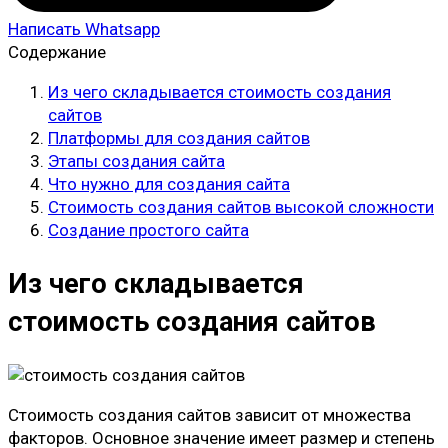
Написать Whatsapp
Содержание
Из чего складывается стоимость создания
сайтов
Платформы для создания сайтов
Этапы создания сайта
Что нужно для создания сайта
Стоимость создания сайтов высокой сложности
Создание простого сайта
Из чего складывается
стоимость создания сайтов
Стоимость создания сайтов зависит от множества
факторов. Основное значение имеет размер и степень