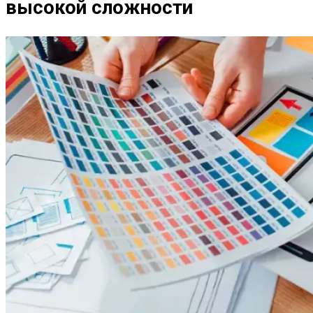
высокой сложности