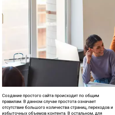
Создание простого сайта происходит по общим
правилам. В данном случае простота означает
отсутствие большого количества страниц, переходов и
избыточных объемов контента. В остальном, для