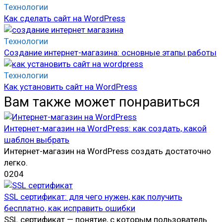
Технологии
Как сделать сайт на WordPress
Технологии
Создание интернет-магазина: основные этапы работы
Технологии
Как установить сайт на WordPress
Вам также может понравиться
Интернет-магазин на WordPress: как создать, какой
шаблон выбрать
Интернет-магазин на WordPress создать достаточно
легко.
0
204
SSL сертификат: для чего нужен, как получить
бесплатно, как исправить ошибки
SSL сертификат — понятие, с которым пользователь