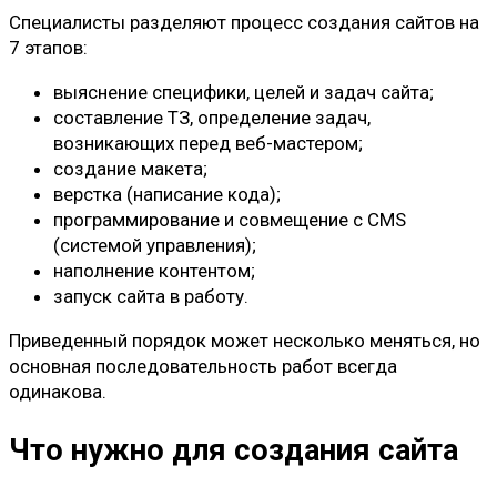
Специалисты разделяют процесс создания сайтов на
7 этапов:
выяснение специфики, целей и задач сайта;
составление ТЗ, определение задач,
возникающих перед веб-мастером;
создание макета;
верстка (написание кода);
программирование и совмещение с CMS
(системой управления);
наполнение контентом;
запуск сайта в работу.
Приведенный порядок может несколько меняться, но
основная последовательность работ всегда
одинакова.
Что нужно для создания сайта