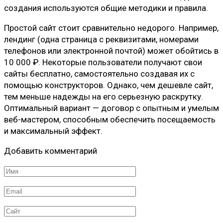
создания используются общие методики и правила.
Простой сайт стоит сравнительно недорого. Например,
лендинг (одна страница с реквизитами, номерами
телефонов или электронной почтой) может обойтись в
10 000 ₽. Некоторые пользователи получают свои
сайты бесплатно, самостоятельно создавая их с
помощью конструкторов. Однако, чем дешевле сайт,
тем меньше надежды на его серьезную раскрутку.
Оптимальный вариант — договор с опытным и умелым
веб-мастером, способным обеспечить посещаемость
и максимальный эффект.
Добавить комментарий
Имя
*
Email
*
Сайт