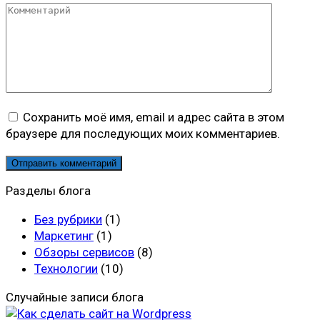
Комментарий
Сохранить моё имя, email и адрес сайта в этом
браузере для последующих моих комментариев.
Разделы блога
Без рубрики
(1)
Маркетинг
(1)
Обзоры сервисов
(8)
Технологии
(10)
Случайные записи блога