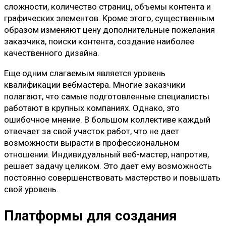
сложности, количество страниц, объемы контента и
графических элементов. Кроме этого, существенным
образом изменяют цену дополнительные пожелания
заказчика, поиски контента, создание наиболее
качественного дизайна.
Еще одним слагаемым является уровень
квалификации вебмастера. Многие заказчики
полагают, что самые подготовленные специалисты
работают в крупных компаниях. Однако, это
ошибочное мнение. В большом коллективе каждый
отвечает за свой участок работ, что не дает
возможности вырасти в профессиональном
отношении. Индивидуальный веб-мастер, напротив,
решает задачу целиком. Это дает ему возможность
постоянно совершенствовать мастерство и повышать
свой уровень.
Платформы для создания