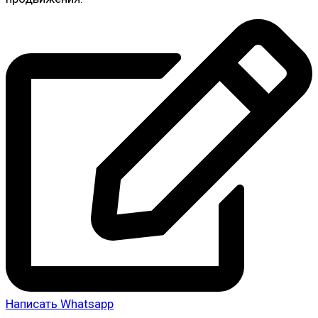
Написать Whatsapp