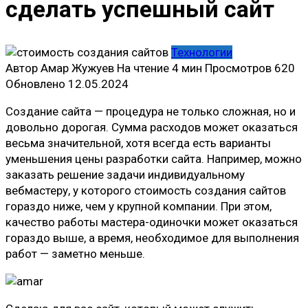
сделать успешный сайт
Технологии
Автор
Амар Жужуев
На чтение
4 мин
Просмотров
620
Обновлено
12.05.2024
Создание сайта — процедура не только сложная, но и
довольно дорогая. Сумма расходов может оказаться
весьма значительной, хотя всегда есть варианты
уменьшения цены разработки сайта. Например, можно
заказать решение задачи индивидуальному
вебмастеру, у которого стоимость создания сайтов
гораздо ниже, чем у крупной компании. При этом,
качество работы мастера-одиночки может оказаться
гораздо выше, а время, необходимое для выполнения
работ — заметно меньше.