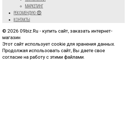
МАРКЕТИНГ
РЕКОМЕНДУЮ 😍
КОНТАКТЫ
© 2026 09biz.Ru - купить сайт, заказать интернет-
магазин
Этот сайт использует cookie для хранения данных.
Продолжая использовать сайт, Вы даете свое
согласие на работу с этими файлами.