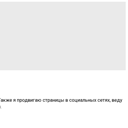
акже я продвигаю страницы в социальных сетях, веду
.