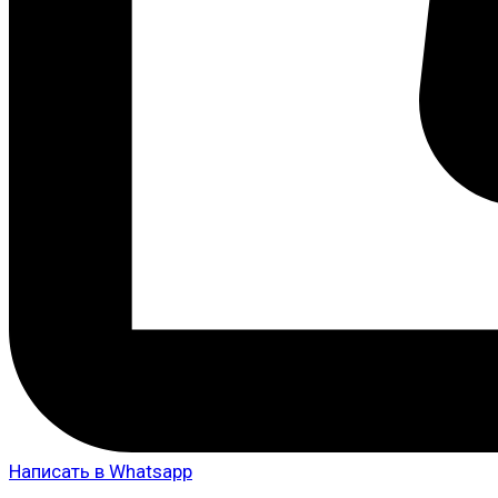
Написать в Whatsapp