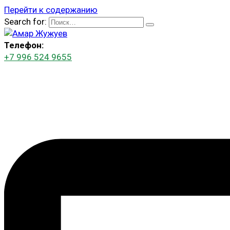
Перейти к содержанию
Search for:
Телефон:
+7 996 524 9655