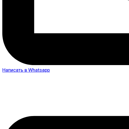
Написать в Whatsapp