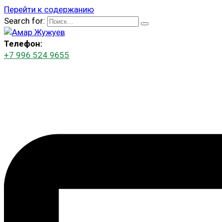
Перейти к содержанию
Search for:
Телефон:
+7 996 524 9655