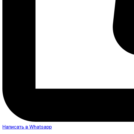
Написать в Whatsapp