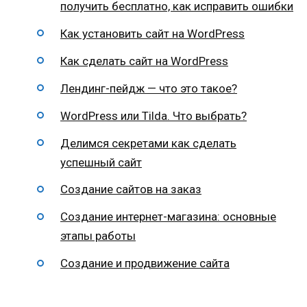
получить бесплатно, как исправить ошибки
Как установить сайт на WordPress
Как сделать сайт на WordPress
Лендинг-пейдж — что это такое?
WordPress или Tilda. Что выбрать?
Делимся секретами как сделать
успешный сайт
Создание сайтов на заказ
Создание интернет-магазина: основные
этапы работы
Создание и продвижение сайта