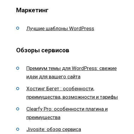
Маркетинг
Лучшие шаблоны WordPress
Обзоры сервисов
Премиум темы для WordPress: свежие
идеи для вашего сайта
Хостинг Бегет : особенности,
преимущества, возможности и тарифы
Clearfy Pro: особенности плагина и
преимущества
Jivosite: обзор сервиса