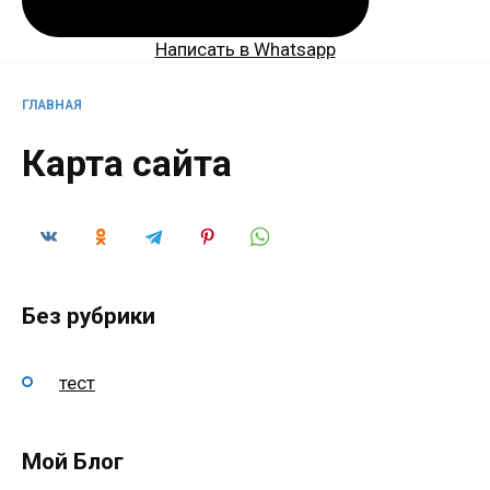
Написать в Whatsapp
ГЛАВНАЯ
Карта сайта
Без рубрики
тест
Мой Блог