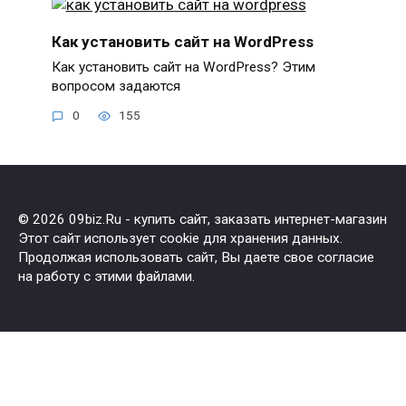
Как установить сайт на WordPress
Как установить сайт на WordPress? Этим
вопросом задаются
0
155
© 2026 09biz.Ru - купить сайт, заказать интернет-магазин
Этот сайт использует cookie для хранения данных.
Продолжая использовать сайт, Вы даете свое согласие
на работу с этими файлами.