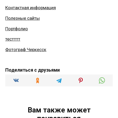
Контактная информация
Полезные сайты
Портфолио
тестттт
Фотограф Черкесск
Поделиться с друзьями
Вам также может