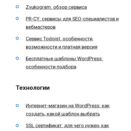
Zvukogram: обзор сервиса
PR-CY: сервисы для SEO-специалистов и
вебмастеров
Сервис Todoist: особенности,
возможности и платная версия
Бесплатные шаблоны WordPress:
особенности подбора
Технологии
Интернет-магазин на WordPress: как
создать, какой шаблон выбрать
SSL сертификат: для чего нужен, как