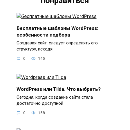
понравиться
Бесплатные шаблоны WordPress:
особенности подбора
Создавая сайт, следует определять его
структуру, исходя
0
145
WordPress или Tilda. Что выбрать?
Сегодня, когда создание сайта стала
достаточно доступной
0
158